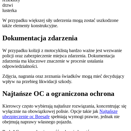
drzwi
lusterka
W przypadku większej siły uderzenia mogą zostać uszkodzone
także elementy konstrukcyjne.
Dokumentacja zdarzenia
W przypadku kolizji z motocyklistą bardzo ważne jest wezwanie
policji oraz zabezpieczenie miejsca zdarzenia. Dokumentacja
zdarzenia ma kluczowe znaczenie w procesie ustalania
odpowiedzialności.
Zdjęcia, nagrania oraz zeznania świadków mogą mieć decydujący
wpływ na przebieg likwidacji szkody.
Najtańsze OC a ograniczona ochrona
Kierowcy często wybierają najtańsze rozwiązania, koncentrując się
wyłącznie na obowiązkowej polisie. Opcje takie jak
Najtańsze
ubezpieczenie oc Beesafe
spełniają wymogi prawne, jednak nie
obejmują naprawy własnego pojazdu.