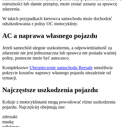
ostrożności lub złamie przepisy, może zostać uznany za sprawcę
zdarzenia.
W takich przypadkach kierowca samochodu może dochodzić
odszkodowania z polisy OC motocyklisty.
AC a naprawa własnego pojazdu
Jeżeli samochód ulegnie uszkodzeniu, a odpowiedzialność za
zdarzenie nie jest jednoznaczna lub sprawca nie posiada ważnej
polisy, pomocne może być autocasco.
Kompleksowe
Ubezpieczenie samochodu Beesafe
umożliwia
pokrycie kosztów naprawy własnego pojazdu niezależnie od
sytuacji.
Najczęstsze uszkodzenia pojazdu
Kolizje z motocyklistami mogą powodować różne uszkodzenia
pojazdu. Najczęściej obejmują one:
zderzaki
maskę
reflektory