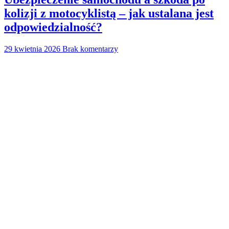
kolizji z motocyklistą – jak ustalana jest
odpowiedzialność?
29 kwietnia 2026
Brak komentarzy