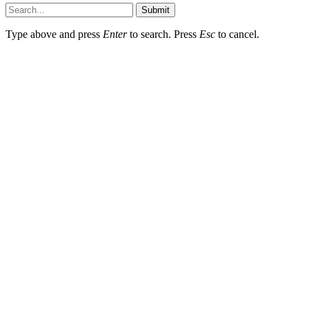
Submit
Type above and press
Enter
to search. Press
Esc
to cancel.