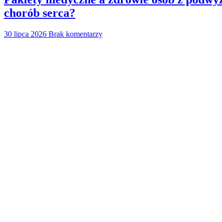
chorób serca?
30 lipca 2026
Brak komentarzy